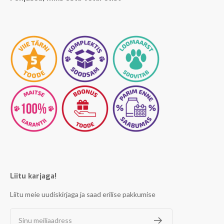
Liitu karjaga!
Liitu meie uudiskirjaga ja saad erilise pakkumise
Sinu meiliaadress