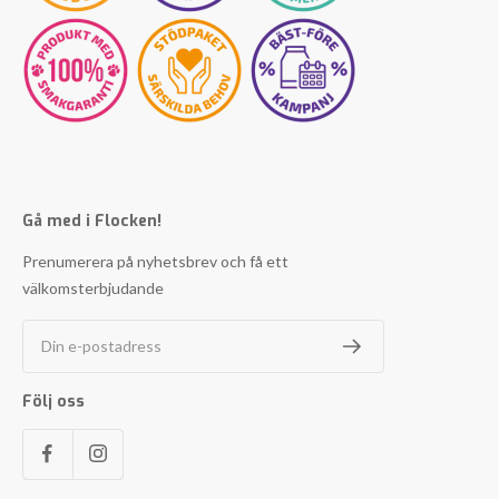
Gå med i Flocken!
Prenumerera på nyhetsbrev och få ett
välkomsterbjudande
Din e-postadress
Följ oss