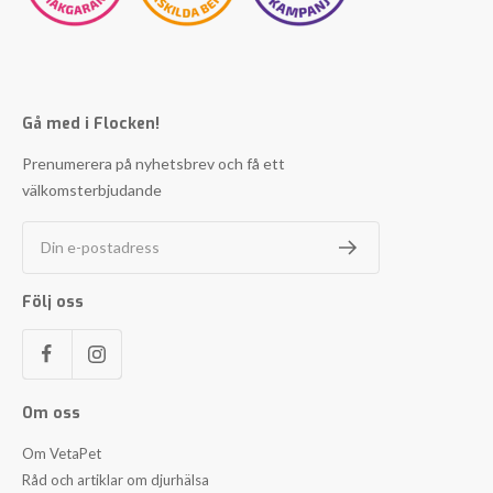
Gå med i Flocken!
Prenumerera på nyhetsbrev och få ett
välkomsterbjudande
Din e-postadress
Följ oss
Om oss
Om VetaPet
Råd och artiklar om djurhälsa