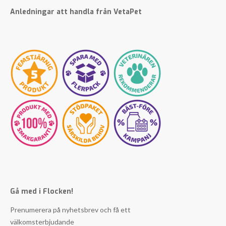
Anledningar att handla från VetaPet
Gå med i Flocken!
Prenumerera på nyhetsbrev och få ett
välkomsterbjudande