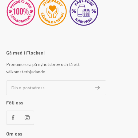
Gå med i Flocken!
Prenumerera på nyhetsbrev och få ett
välkomsterbjudande
Din e-postadress
Följ oss
Om oss