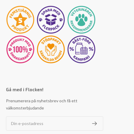
Gå med i Flocken!
Prenumerera på nyhetsbrev och få ett
välkomsterbjudande
Din e-postadress