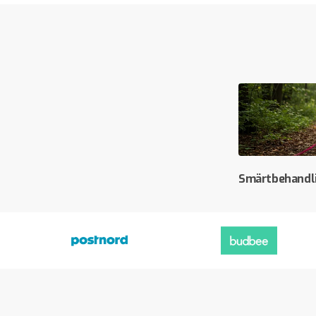
Smärtbehandl