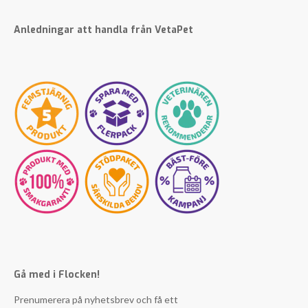
Anledningar att handla från VetaPet
Gå med i Flocken!
Prenumerera på nyhetsbrev och få ett