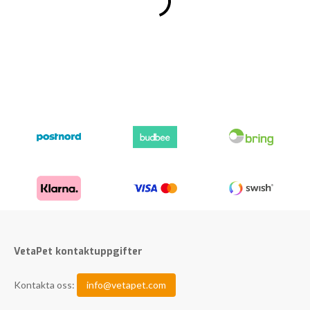
VetaPet kontaktuppgifter
Kontakta oss:
info@vetapet.com