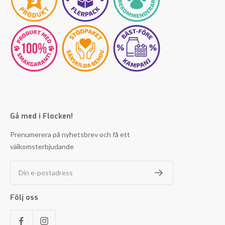
Gå med i Flocken!
Prenumerera på nyhetsbrev och få ett
välkomsterbjudande
Din e-postadress
Följ oss