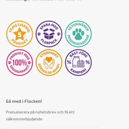
Gå med i Flocken!
Prenumerera på nyhetsbrev och få ett
välkomsterbjudande