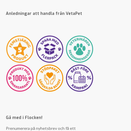
Anledningar att handla från VetaPet
Gå med i Flocken!
Prenumerera på nyhetsbrev och få ett