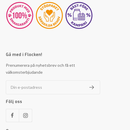
Gå med i Flocken!
Prenumerera på nyhetsbrev och få ett
välkomsterbjudande
Din e-postadress
Följ oss