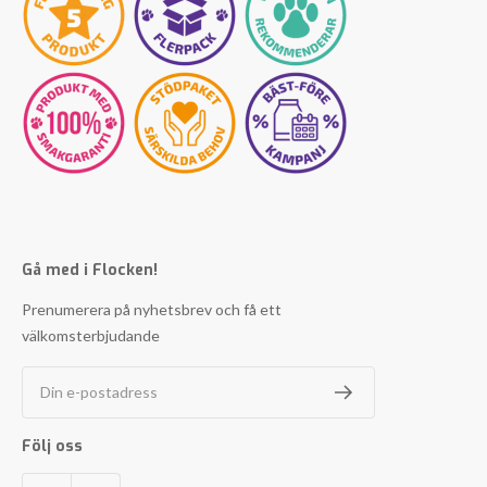
Gå med i Flocken!
Prenumerera på nyhetsbrev och få ett
välkomsterbjudande
Din e-postadress
Följ oss