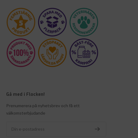
Gå med i Flocken!
Prenumerera på nyhetsbrev och få ett
välkomsterbjudande
Din e-postadress