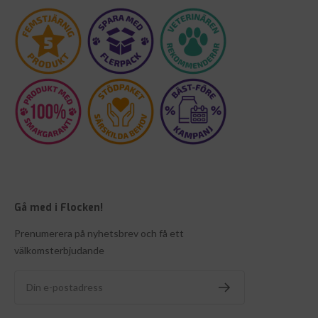
Gå med i Flocken!
Prenumerera på nyhetsbrev och få ett
välkomsterbjudande
Din e-postadress