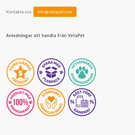
Kontakta oss:
info@vetapet.com
Anledningar att handla från VetaPet