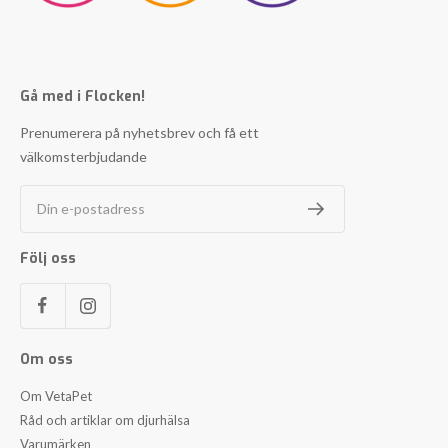
Gå med i Flocken!
Prenumerera på nyhetsbrev och få ett
välkomsterbjudande
Din e-postadress
Följ oss
Om oss
Om VetaPet
Råd och artiklar om djurhälsa
Varumärken