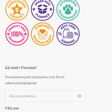
Gå med i Flocken!
Prenumerera på nyhetsbrev och få ett
välkomsterbjudande
Din e-postadress
Följ oss