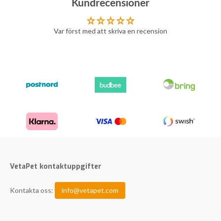
Kundrecensioner
Var först med att skriva en recension
VetaPet kontaktuppgifter
Kontakta oss:
info@vetapet.com