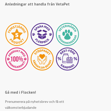
Anledningar att handla från VetaPet
Gå med i Flocken!
Prenumerera på nyhetsbrev och få ett
välkomsterbjudande