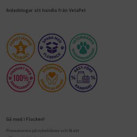
Anledningar att handla från VetaPet
Gå med i Flocken!
Prenumerera på nyhetsbrev och få ett