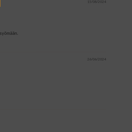
15/08/2024
s syömään.
26/06/2024