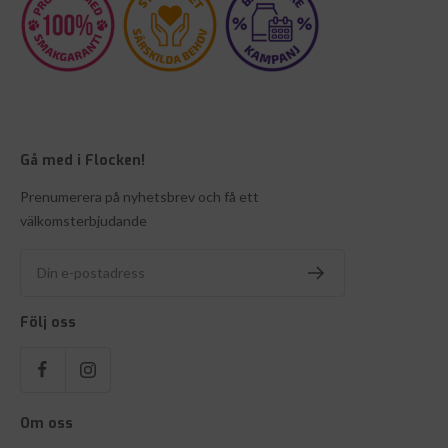
Gå med i Flocken!
Prenumerera på nyhetsbrev och få ett
välkomsterbjudande
Din e-postadress
Följ oss
Om oss