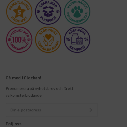
Gå med i Flocken!
Prenumerera på nyhetsbrev och få ett
välkomsterbjudande
Din e-postadress
Följ oss