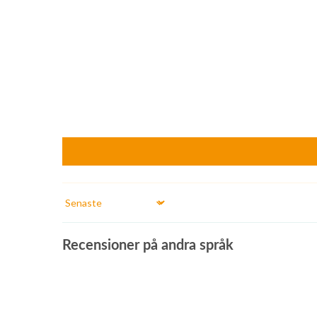
Sort by
Recensioner på andra språk